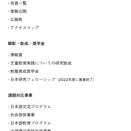
役員一覧
情報公開
広報物
アクセスマップ
顕彰・助成・奨学金
博報賞
児童教育実践についての研究助成
教職育成奨学金
日本研究フェローシップ
（2022年度に事業終了）
課題対応事業
日本語交流プログラム
社会啓発事業
日本語教育プログラム