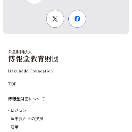
TOP
博報堂財団について
ビジョン
理事長からの挨拶
沿革