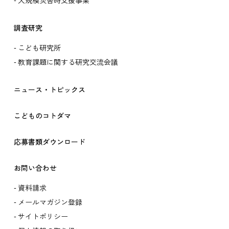
大規模災害時支援事業
調査研究
こども研究所
教育課題に関する研究交流会議
ニュース・トピックス
こどものコトダマ
応募書類ダウンロード
お問い合わせ
資料請求
メールマガジン登録
サイトポリシー