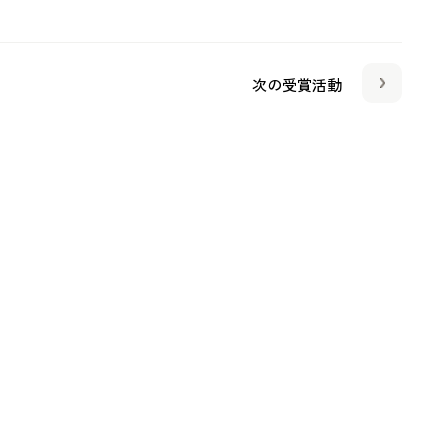
次の受賞活動