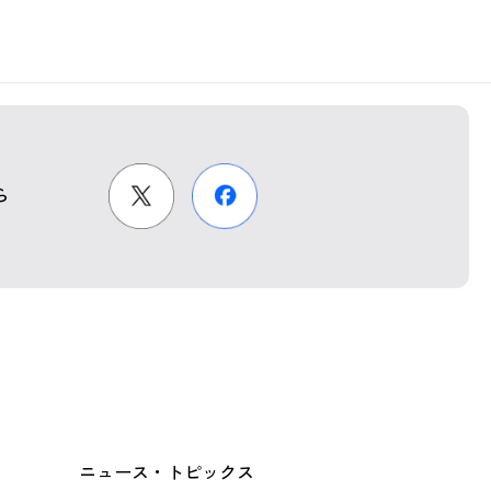
ら
ニュース・トピックス