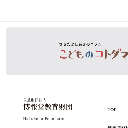
TOP
博報堂財