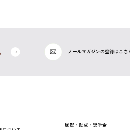
メールマガジンの登録はこち
顕彰・助成・奨学金
団について