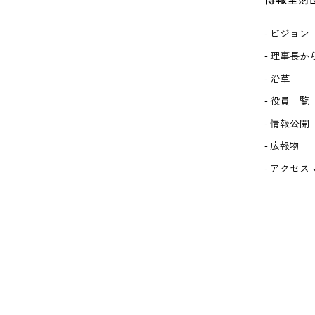
ビジョン
理事長か
沿革
役員一覧
情報公開
広報物
アクセス