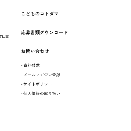
こどものコトダマ
応募書類ダウンロード
度に事
お問い合わせ
資料請求
メールマガジン登録
サイトポリシー
個人情報の取り扱い