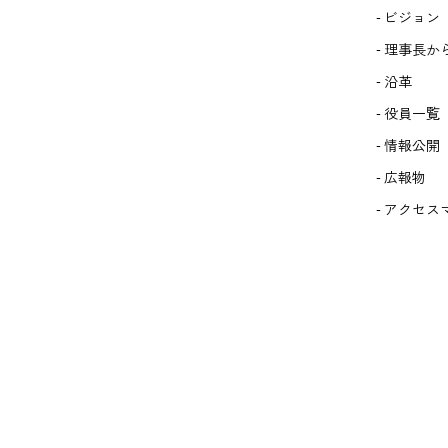
ビジョン
理事長か
沿革
役員一覧
情報公開
広報物
アクセス