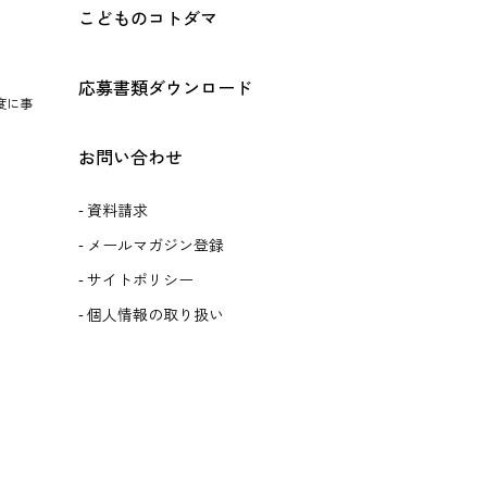
こどものコトダマ
応募書類ダウンロード
度に事
お問い合わせ
資料請求
メールマガジン登録
サイトポリシー
個人情報の取り扱い