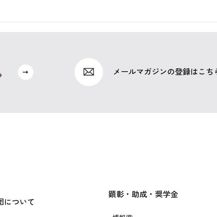
メールマガジンの登録はこち
顕彰・助成・奨学金
団について