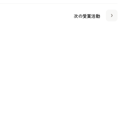
次の受賞活動