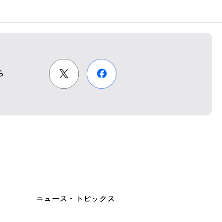
ら
ニュース・トピックス