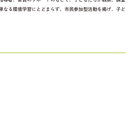
単なる環境学習にとどまらず、市民参加型活動を掲げ、子ど