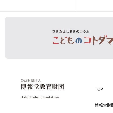
TOP
博報堂財