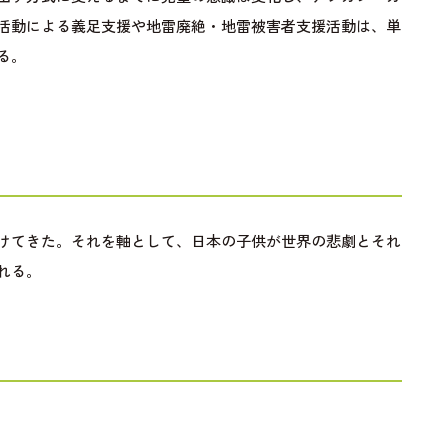
活動による義足支援や地雷廃絶・地雷被害者支援活動は、単
る。
けてきた。それを軸として、日本の子供が世界の悲劇とそれ
れる。