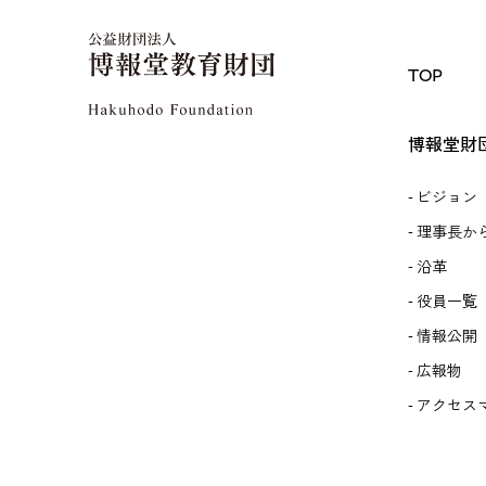
TOP
博報堂財
ビジョン
理事長か
沿革
役員一覧
情報公開
広報物
アクセス