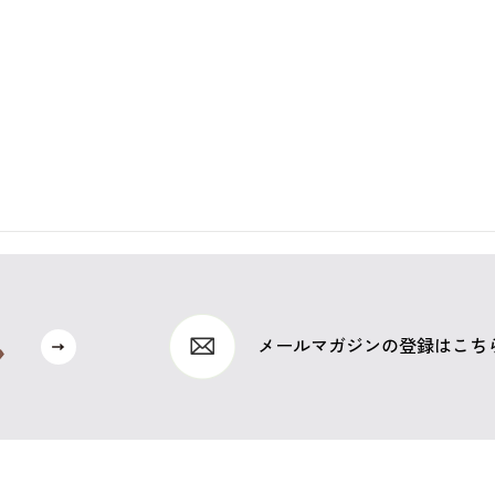
メールマガジンの登録はこち