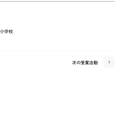
院小学校
次の受賞活動