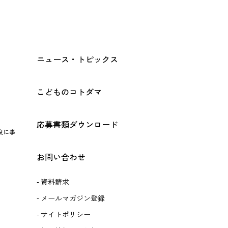
ニュース・トピックス
こどものコトダマ
応募書類ダウンロード
度に事
お問い合わせ
資料請求
メールマガジン登録
サイトポリシー