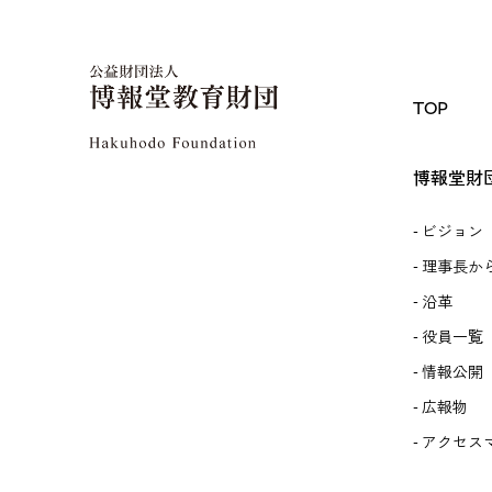
TOP
博報堂財
ビジョン
理事長か
沿革
役員一覧
情報公開
広報物
アクセス