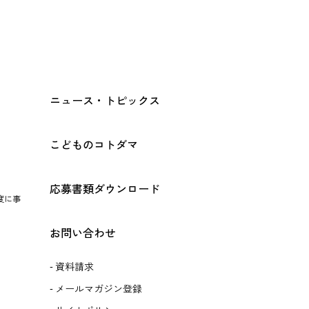
ニュース・トピックス
こどものコトダマ
応募書類ダウンロード
度に事
お問い合わせ
資料請求
メールマガジン登録