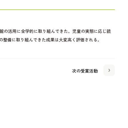
書館の活用に全学的に取り組んできた。児童の実態に応じ読
の整備に取り組んできた成果は大変高く評価される。
次の受賞活動