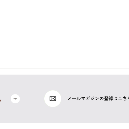
メールマガジンの登録はこち