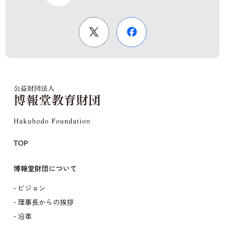
TOP
博報堂財団について
ビジョン
理事長からの挨拶
沿革