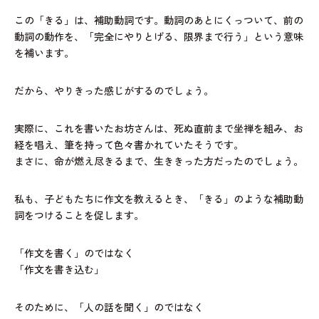
この「きる」は、補助動詞です。動詞のあとにくっついて、前の
動詞の動作を、「完全にやりとげる、限界まで行う」という意味
を補います。
だから、やりきった感じがするのでしょう。
実際に、これを書いたお坊さんは、死ぬ直前まで坐禅を組み、お
経を唱え、筆を持って色々書かれていたそうです。
まさに、命が燃え尽きるまで、生ききった方だったのでしょう。
私も、子どもたちに作文を教えるとき、「きる」のような補助動
詞をつけることを促します。
「作文を書く」のではなく
「作文を書き込む」
そのために、「人の話を聞く」のではなく