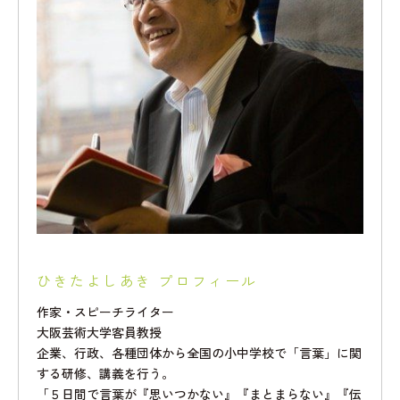
ひきたよしあき プロフィール
作家・スピーチライター
大阪芸術大学客員教授
企業、行政、各種団体から全国の小中学校で「言葉」に関
する研修、講義を行う。
「５日間で言葉が『思いつかない』『まとまらない』『伝