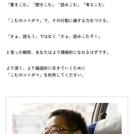
「書きこむ」「聞きこむ」「読みこむ」「考えこむ」
「こむのコトダマ」で、その行動に徹する力をつける。
「さぁ、読もう」ではなく「さぁ、読みこむぞ！」
と言った瞬間、あなたはより積極的になれるはずです。
より深く、より徹底的に生きていくために
「こむのコトダマ」を利用してください。