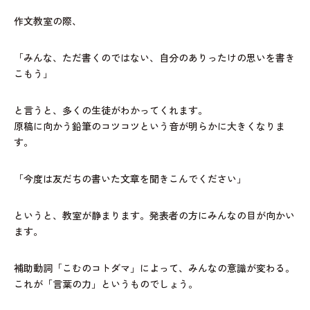
作文教室の際、
「みんな、ただ書くのではない、自分のありったけの思いを書き
こもう」
と言うと、多くの生徒がわかってくれます。
原稿に向かう鉛筆のコツコツという音が明らかに大きくなりま
す。
「今度は友だちの書いた文章を聞きこんでください」
というと、教室が静まります。発表者の方にみんなの目が向かい
ます。
補助動詞「こむのコトダマ」によって、みんなの意識が変わる。
これが「言葉の力」というものでしょう。