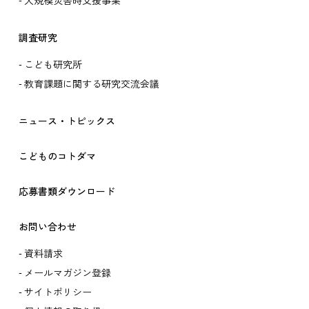
大規模災害時支援事業
調査研究
こども研究所
教育課題に関する研究交流会議
ニュース・トピックス
こどものコトダマ
応募書類ダウンロード
お問い合わせ
資料請求
メールマガジン登録
サイトポリシー