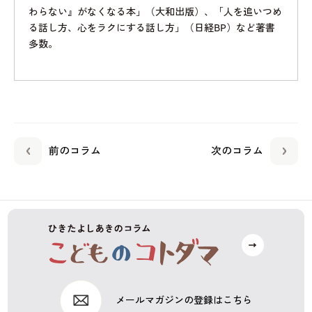
わらない』がなくなる本」（大和出版）、「人を追いつめ
る話し方、心をラクにする話し方」（日経BP）など著書
多数。
前のコラム
次のコラム
メールマガジンの登録はこちら