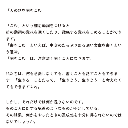
「人の話を聞きこむ」
「こむ」という補助動詞をつけると
前の動詞の意味を深くしたり、徹底する意味をこめることができ
ます。
「書きこむ」といえば、中身のたっぷりある深い文章を書くとい
う意味。
「聞きこむ」は、注意深く聞くことになります。
私たちは、何も意識しなくても、書くことも話すこともできま
す。「生きる」ことだって、「生きよう、生きよう」と考えなく
てもできますよね。
しかし、それだけでは何か足りないのです。
ものごとに対する気迫のようなものが不足している。
その結果、何かをやったときの達成感を十分に得られないのでは
ないでしょうか。