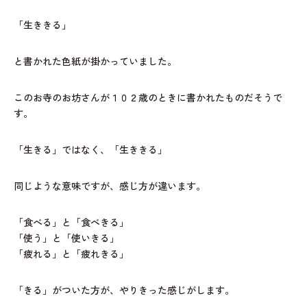
「生ききる」
と書かれた色紙が掛かっていました。
このお寺のお坊さんが１０２歳のときに書かれたものだそうで
す。
「生きる」ではなく、「生ききる」
同じような意味ですが、感じ方が違います。
「食べる」と「食べきる」
「使う」と「使いきる」
「疲れる」と「疲れきる」
「きる」がついた方が、やりきった感じがします。