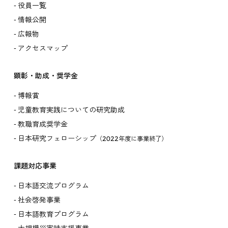
役員一覧
情報公開
広報物
アクセスマップ
顕彰・助成・奨学金
博報賞
児童教育実践についての研究助成
教職育成奨学金
日本研究フェローシップ
（2022年度に事業終了）
課題対応事業
日本語交流プログラム
社会啓発事業
日本語教育プログラム