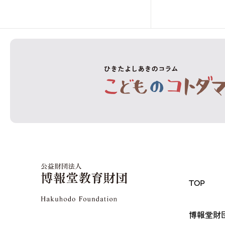
TOP
博報堂財