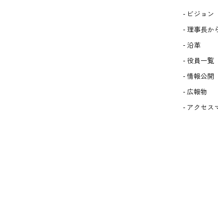
ビジョン
理事長か
沿革
役員一覧
情報公開
広報物
アクセス