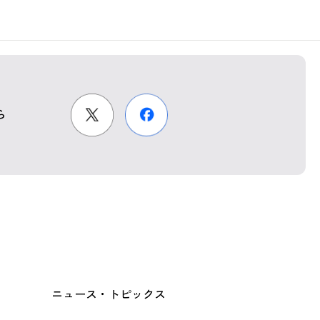
ら
ニュース・トピックス