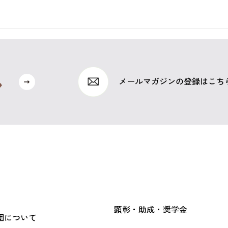
メールマガジンの登録はこち
顕彰・助成・奨学金
団について