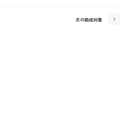
次の助成対象