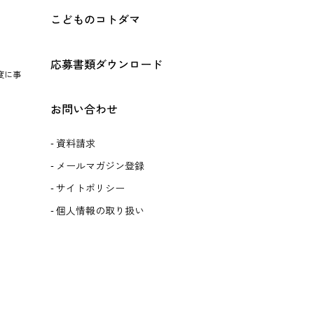
こどものコトダマ
応募書類ダウンロード
度に事
お問い合わせ
資料請求
メールマガジン登録
サイトポリシー
個人情報の取り扱い