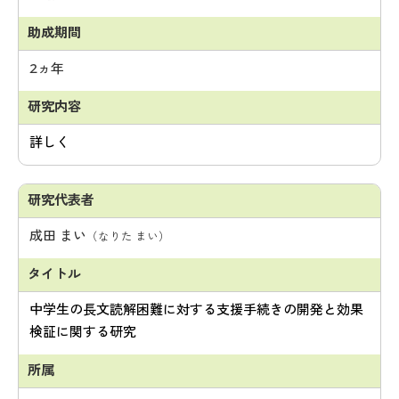
2ヵ年
詳しく
成田 まい
（なりた まい）
中学生の長文読解困難に対する支援手続きの開発と効果
検証に関する研究