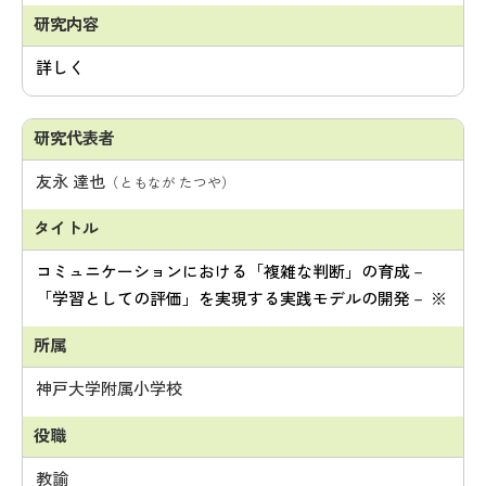
詳しく
友永 達也
（ともなが たつや）
コミュニケーションにおける「複雑な判断」の育成－
「学習としての評価」を実現する実践モデルの開発－ ※
神戸大学附属小学校
教諭