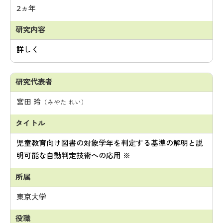
2ヵ年
詳しく
宮田 玲
（みやた れい）
児童教育向け図書の対象学年を判定する基準の解明と説
明可能な自動判定技術への応用 ※
東京大学