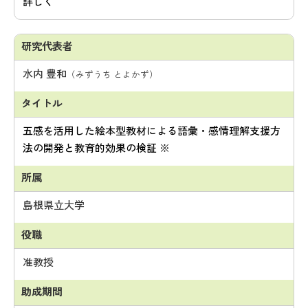
詳しく
水内 豊和
（みずうち とよかず）
五感を活用した絵本型教材による語彙・感情理解支援方
法の開発と教育的効果の検証 ※
島根県立大学
准教授