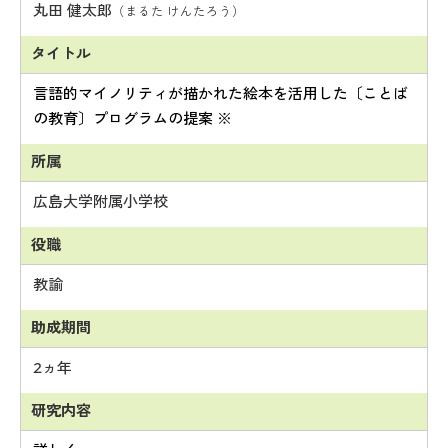
丸田 健太郎
（まるた けんたろう）
言語的マイノリティが描かれた絵本を活用した〔ことば
の教育〕プログラムの提案 ※
広島大学附属小学校
教諭
2ヵ年