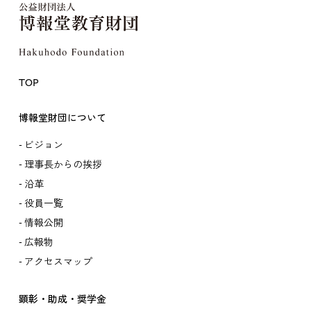
TOP
博報堂財団について
ビジョン
理事長からの挨拶
沿革
役員一覧
情報公開
広報物
アクセスマップ
顕彰・助成・奨学金