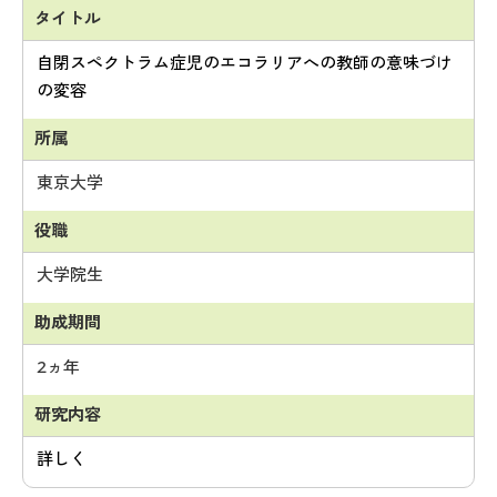
自閉スペクトラム症児のエコラリアへの教師の意味づけ
の変容
東京大学
大学院生
2ヵ年
詳しく