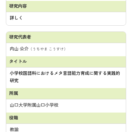
詳しく
内山 公介
（うちやま こうすけ）
小学校国語科におけるメタ言語能力育成に関する実践的
研究
山口大学附属山口小学校
教諭