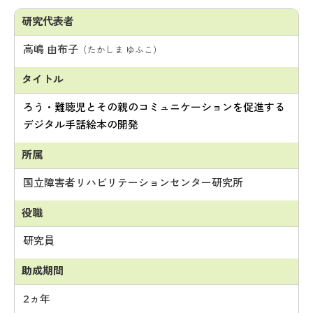
高嶋 由布子
（たかしま ゆふこ）
ろう・難聴児とその親のコミュニケーションを促進する
デジタル手話絵本の開発
国立障害者リハビリテーションセンター研究所
研究員
2ヵ年