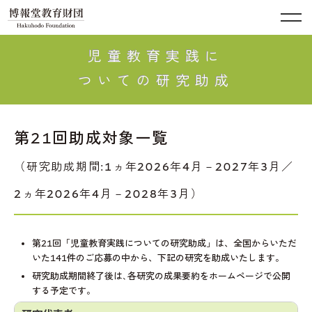
児童教育実践に
ついての研究助成
第21回助成対象一覧
（研究助成期間:1ヵ年2026年4月－2027年3月／
2ヵ年2026年4月－2028年3月）
第21回「児童教育実践についての研究助成」は、全国からいただ
いた141件のご応募の中から、下記の研究を助成いたします。
研究助成期間終了後は､各研究の成果要約をホームページで公開
する予定です。