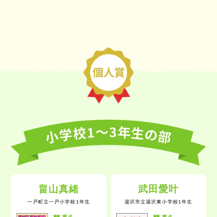
畠山真緒
武田愛叶
一戸町立一戸小学校1年生
湯沢市立湯沢東小学校1年生