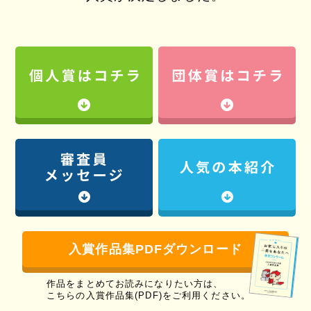
入賞作品集PDFダウンロード
作品をまとめてお読みになりたい方は、
こちらの入賞作品集(PDF)をご利用ください。